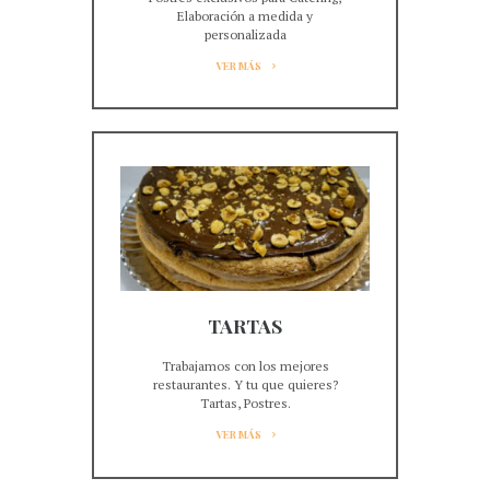
Elaboración a medida y
personalizada
VER MÁS
TARTAS
Trabajamos con los mejores
restaurantes. Y tu que quieres?
Tartas, Postres.
VER MÁS