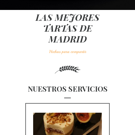
LAS MEJORES
TARTAS DE
MADRID
Hechas para compartir
NUESTROS SERVICIOS