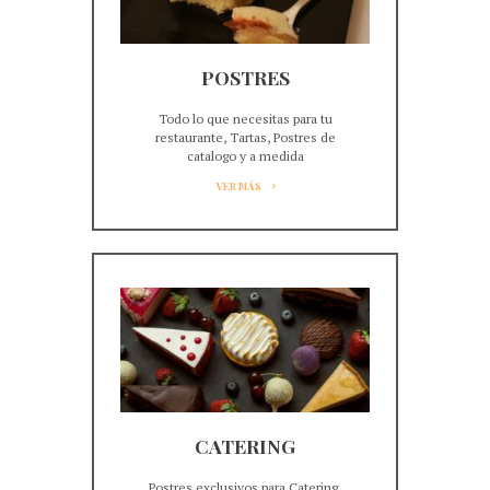
POSTRES
Todo lo que necesitas para tu
restaurante, Tartas, Postres de
catalogo y a medida
VER MÁS
CATERING
Postres exclusivos para Catering,