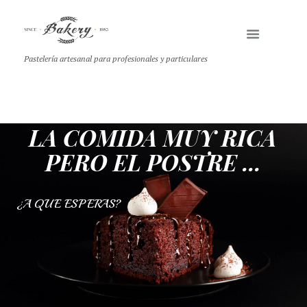
Pastelería artesanal para profesionales y particulares
LA COMIDA MUY RICA
PERO EL POSTRE ...
¿A QUE ESPERAS?