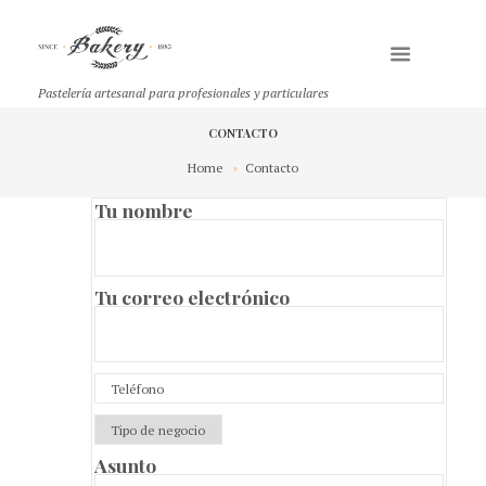
Pastelería artesanal para profesionales y particulares
CONTACTO
Home
Contacto
Tu nombre
Tu correo electrónico
Asunto