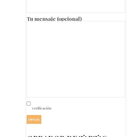
Tu mensaje (opcional)
verificación